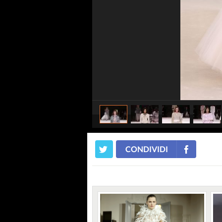
CONDIVIDI