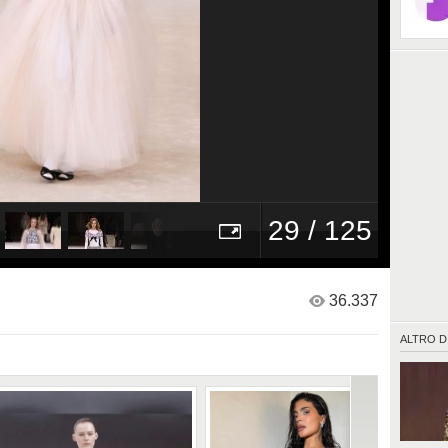
29 / 125
36.337
ALTRO D