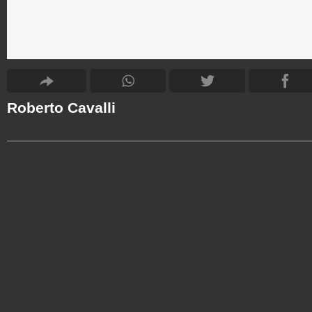
Roberto Cavalli