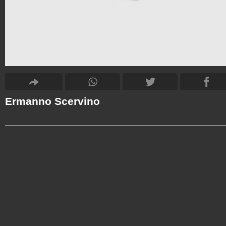
Ermanno Scervino