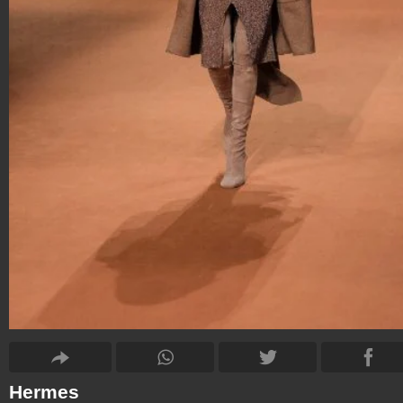
Hermes