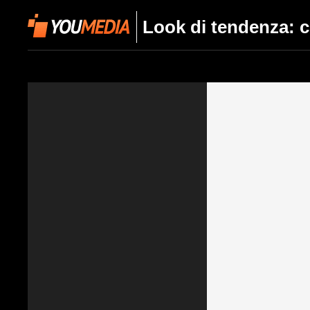
Look di tendenza: c