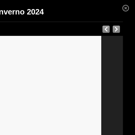
'inverno 2024