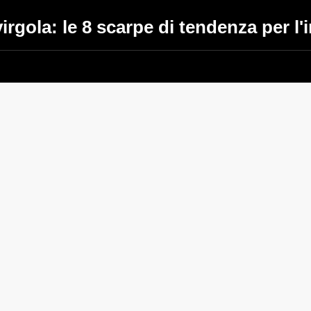
virgola: le 8 scarpe di tendenza per l