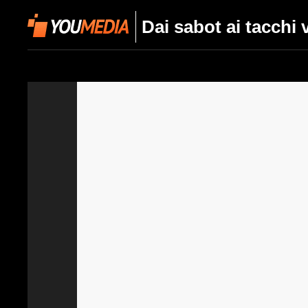
Dai sabot ai tacchi 