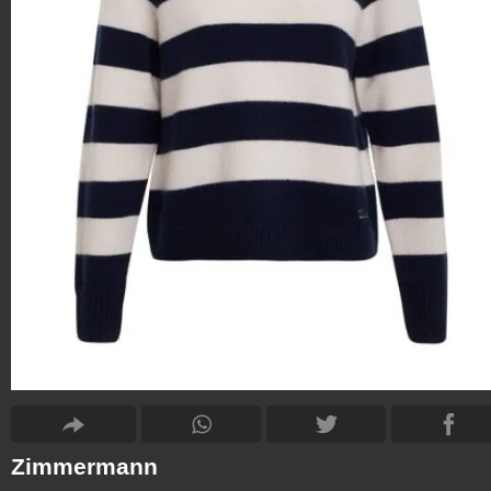
Zimmermann