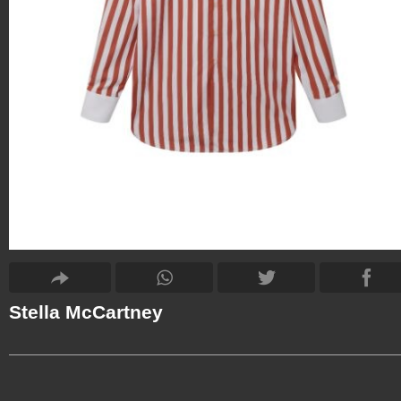
Stella McCartney