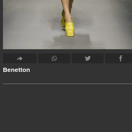
Benetton