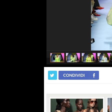
CONDIVIDI