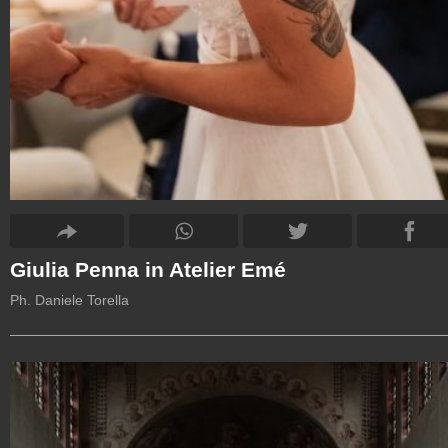
Giulia Penna in Atelier Emé
Ph. Daniele Torella