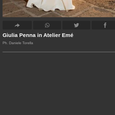
Giulia Penna in Atelier Emé
Ph. Daniele Torella