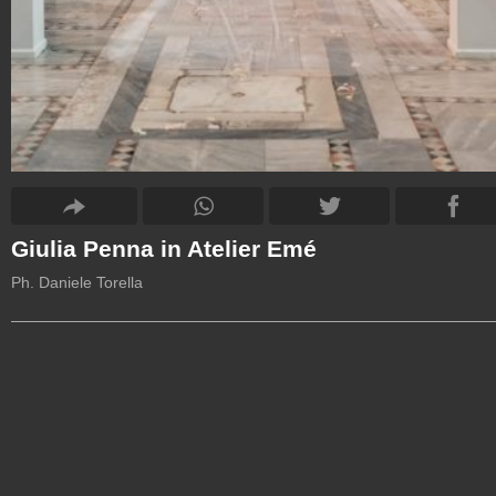
Giulia Penna in Atelier Emé
Ph. Daniele Torella