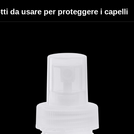
tti da usare per proteggere i capelli