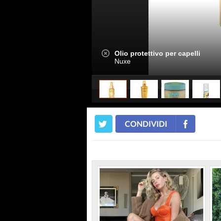
Olio protettivo per capelli
Nuxe
CONDIVIDI