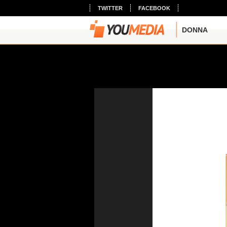
TWITTER
FACEBOOK
DONNA