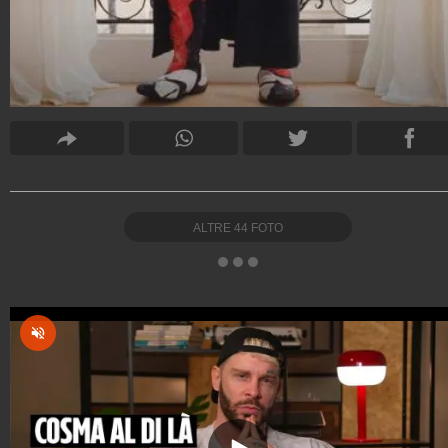
ALTRE
44
FOTO