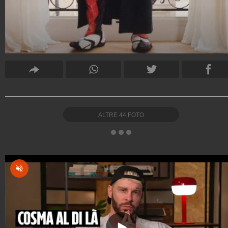
ALTRE
44
FOTO