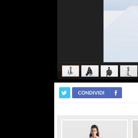
CONDIVIDI