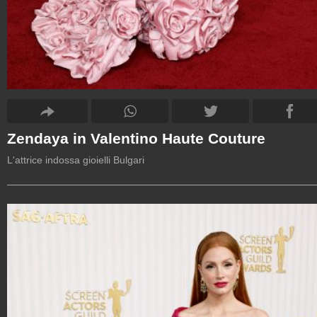
Zendaya in Valentino Haute Couture
L'attrice indossa gioielli Bulgari