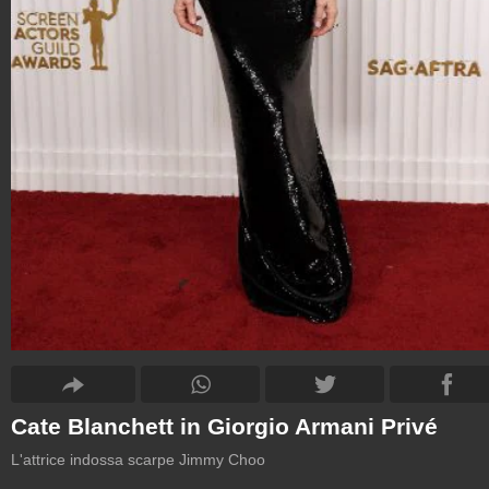
Cate Blanchett in Giorgio Armani Privé
L'attrice indossa scarpe Jimmy Choo