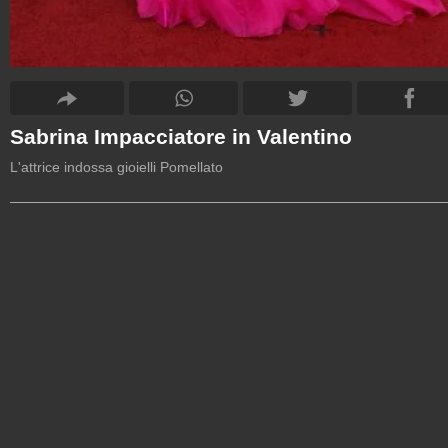
Sabrina Impacciatore in Valentino
L'attrice indossa gioielli Pomellato