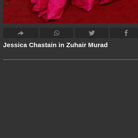
Jessica Chastain in Zuhair Murad