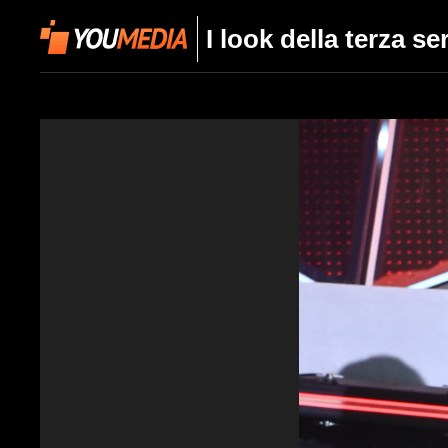
I look della terza s