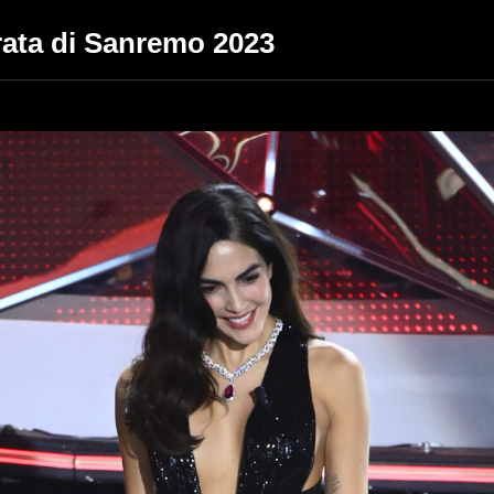
erata di Sanremo 2023