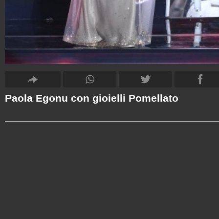
Paola Egonu con gioielli Pomellato