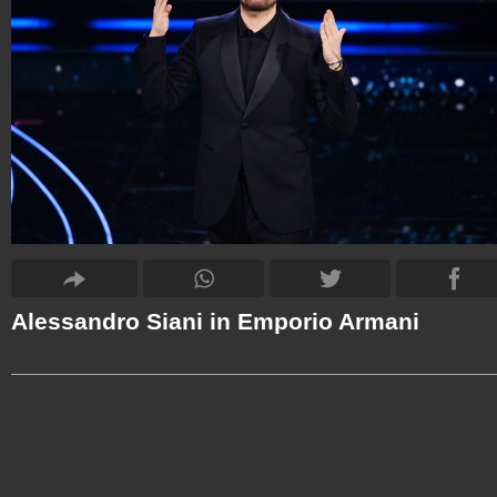
Alessandro Siani in Emporio Armani