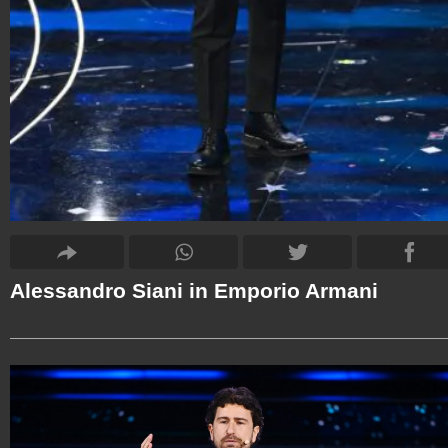
Alessandro Siani in Emporio Armani