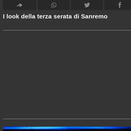
I look della terza serata di Sanremo