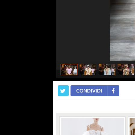
CONDIVIDI