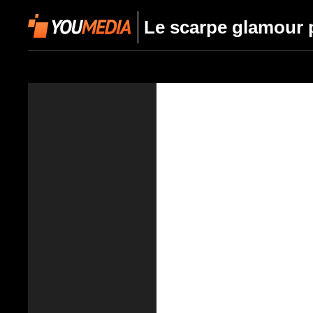
Le scarpe glamour