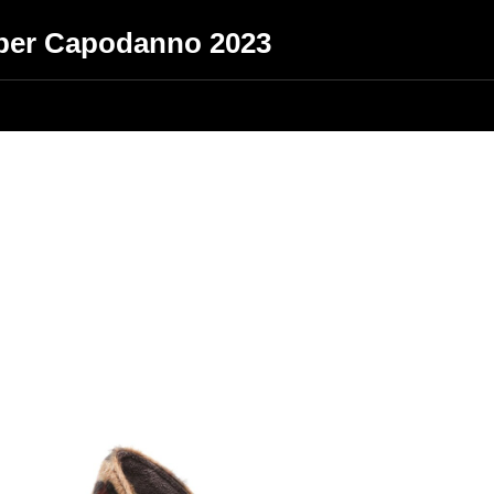
 per Capodanno 2023