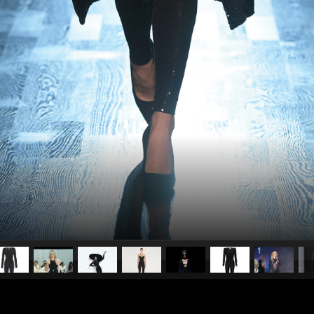
pubblicato il
1 dicembre 20