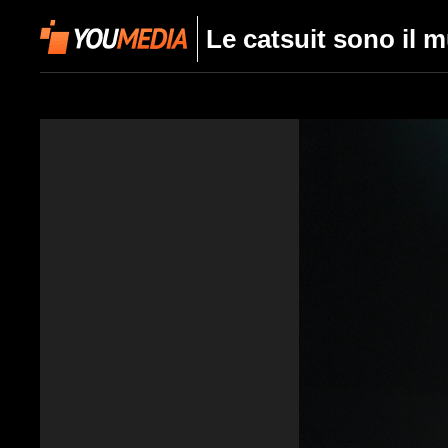
Le catsuit sono il m