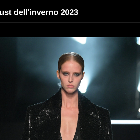
ust dell'inverno 2023