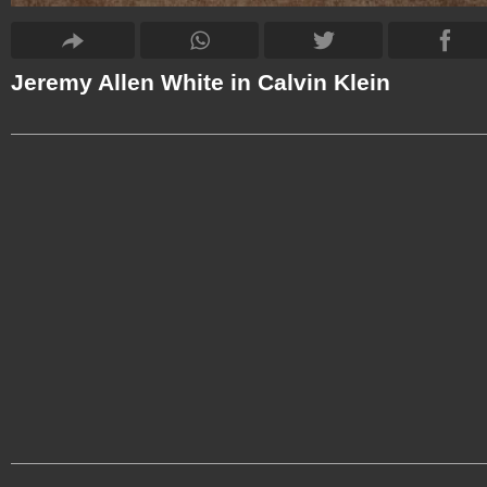
Jeremy Allen White in Calvin Klein