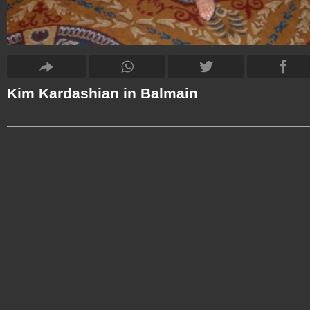
Kim Kardashian in Balmain