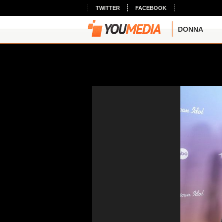
TWITTER
FACEBOOK
DONNA