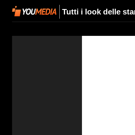
Tutti i look delle st