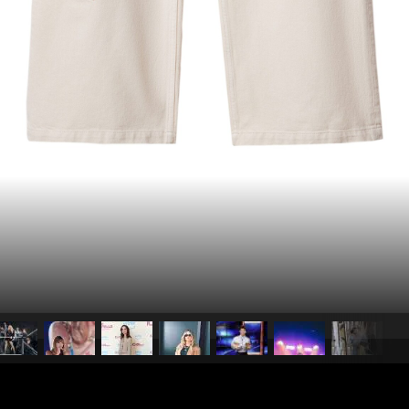
pubblicato il
7 novembre 20