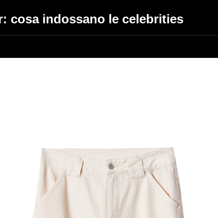
ar: cosa indossano le celebrities