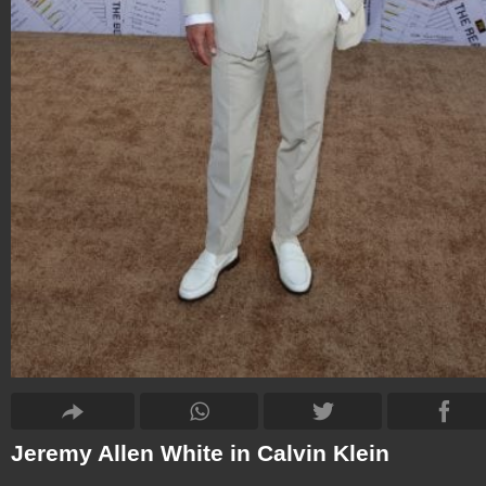
Jeremy Allen White in Calvin Klein