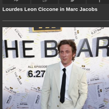
Lourdes Leon Ciccone in Marc Jacobs