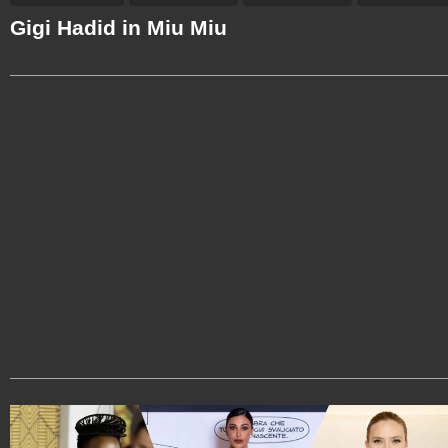
Gigi Hadid in Miu Miu