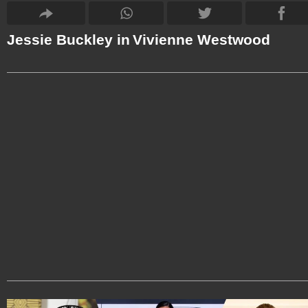
Jessie Buckley in Vivienne Westwood