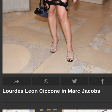
Lourdes Leon Ciccone in Marc Jacobs