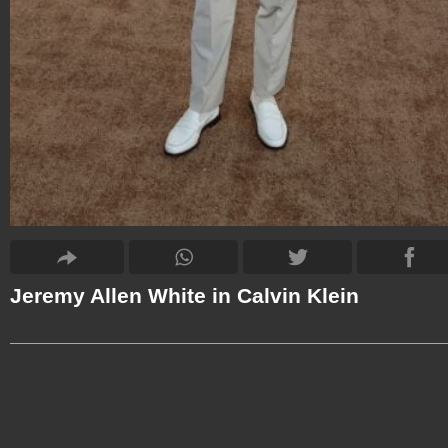
Jeremy Allen White in Calvin Klein