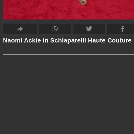
Naomi Ackie in Schiaparelli Haute Couture