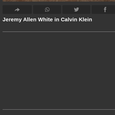
Jeremy Allen White in Calvin Klein