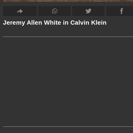
Jeremy Allen White in Calvin Klein