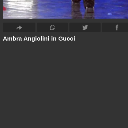
Ambra Angiolini in Gucci