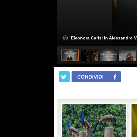
Eleonora Carisi in Alessandro V
CONDIVIDI