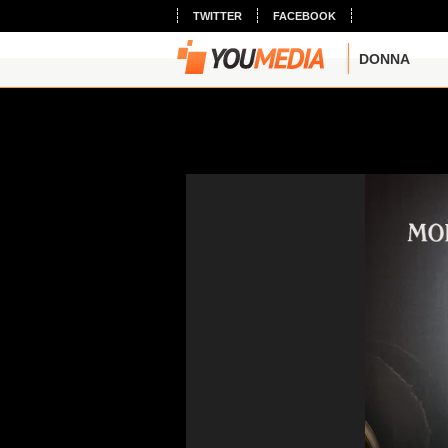
TWITTER
FACEBOOK
DONNA