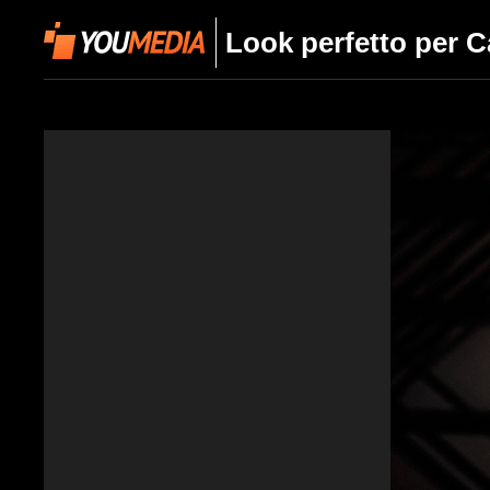
Look perfetto per 