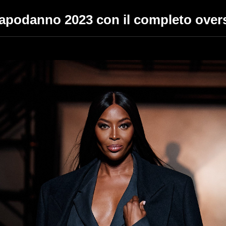
Capodanno 2023 con il completo overs