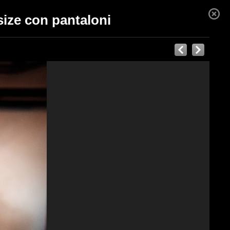
ize con pantaloni