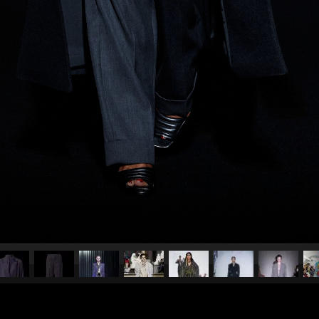
pubblicato il
31 ottobre 2