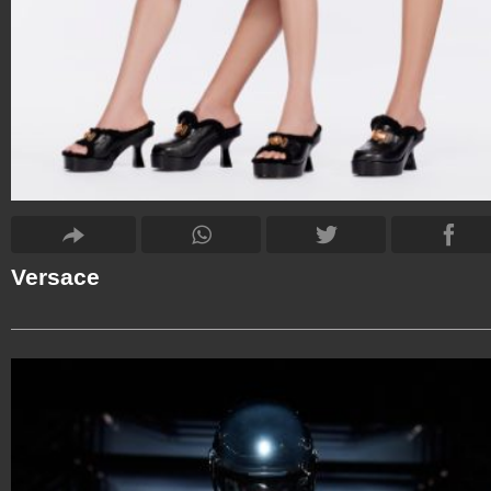
Versace