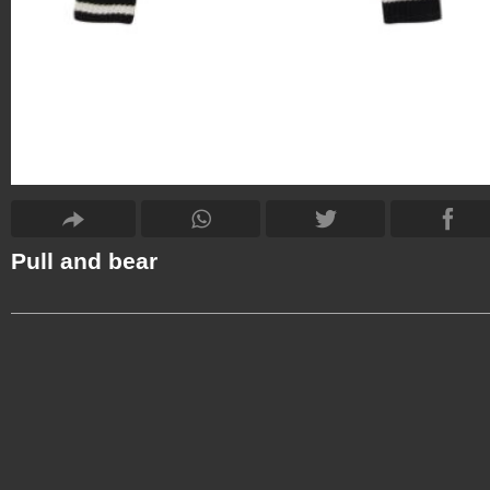
Pull and bear