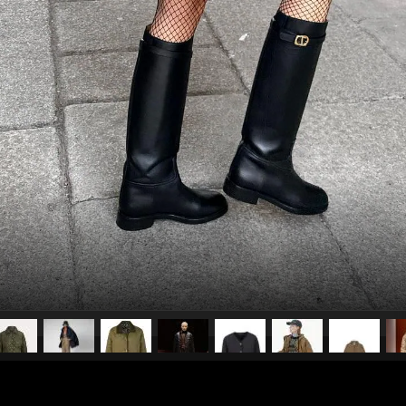
pubblicato il
22 ottobre 2