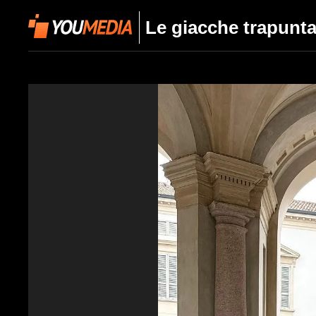
Le giacche trapunta