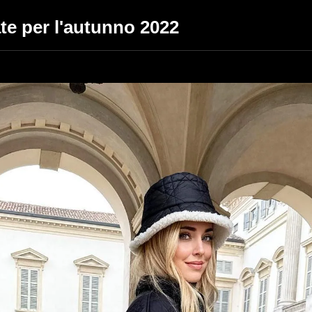
te per l'autunno 2022