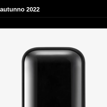
l'autunno 2022