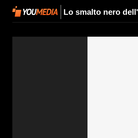
Lo smalto nero del