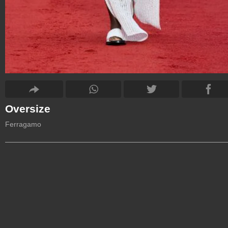
Oversize
Ferragamo