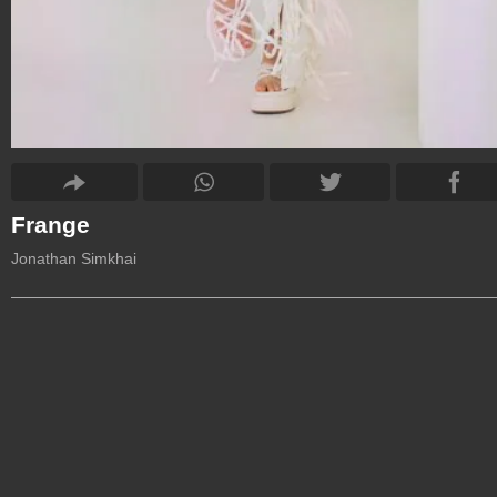
Frange
Jonathan Simkhai