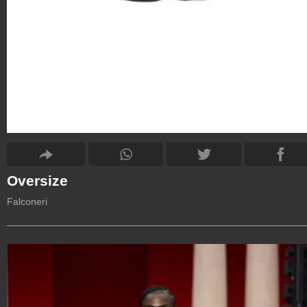
Oversize
Falconeri