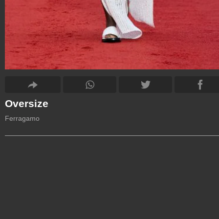
Oversize
Ferragamo