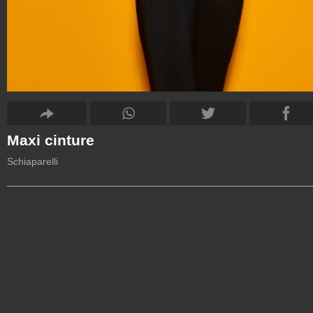
Maxi cinture
Schiaparelli