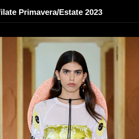
filate Primavera/Estate 2023