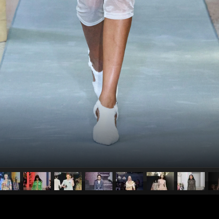
pubblicato il
11 ottobre 2