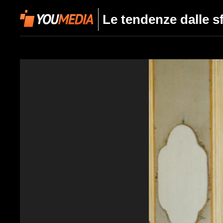
Le tendenze dalle s