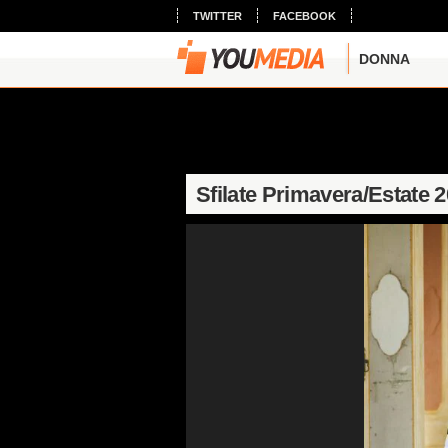
TWITTER
FACEBOOK
DONNA
Sfilate Primavera/Estate 