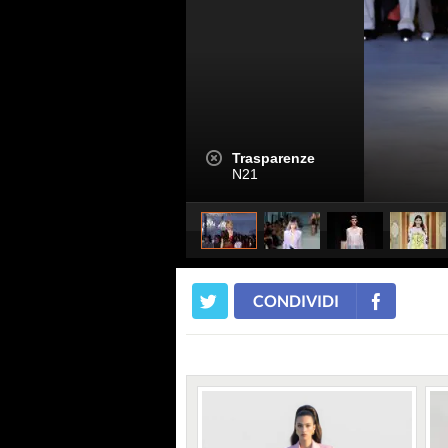
Trasparenze
N21
CONDIVIDI