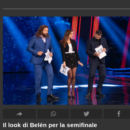
Il look di Belén per la semifinale