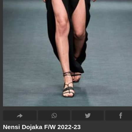
Nensi Dojaka F/W 2022-23