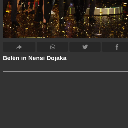
Belén in Nensi Dojaka