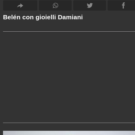
Belén con gioielli Damiani