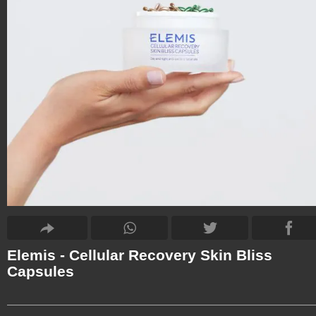
Elemis - Cellular Recovery Skin Bliss
Capsules