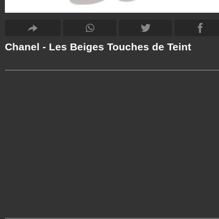
Chanel - Les Beiges Touches de Teint