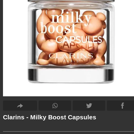
Clarins - Milky Boost Capsules