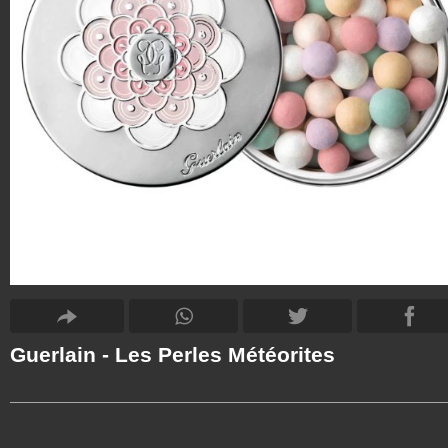
Guerlain - Les Perles Météorites