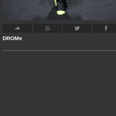
DROMe