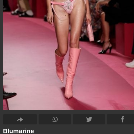
Blumarine