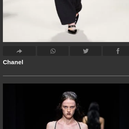
Chanel