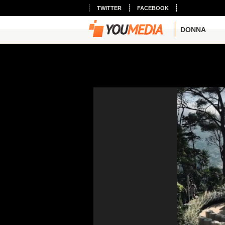
TWITTER
FACEBOOK
DONNA