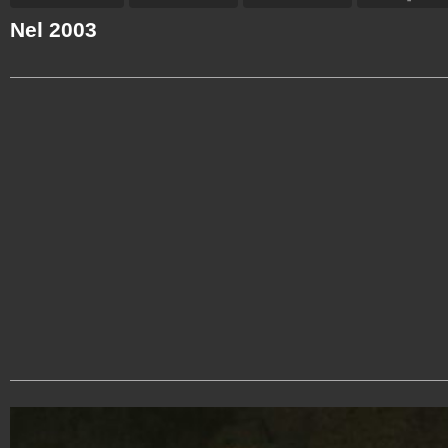
Nel 2003