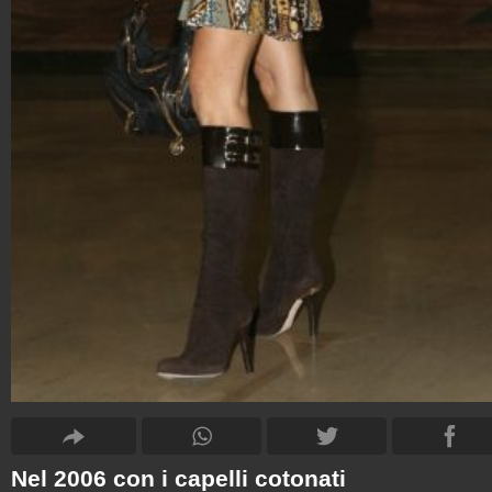
Nel 2006 con i capelli cotonati