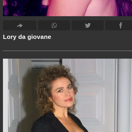
Lory da giovane