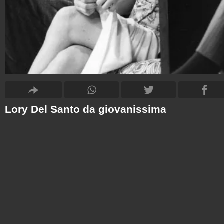
Lory Del Santo da giovanissima