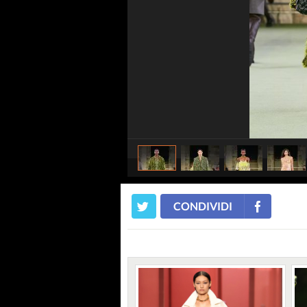
CONDIVIDI