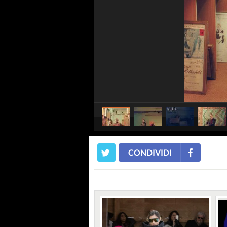
CONDIVIDI