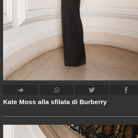
Kate Moss alla sfilata di Burberry