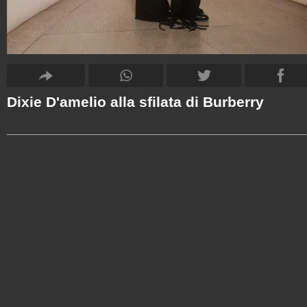
Dixie D'amelio alla sfilata di Burberry