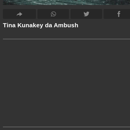
Tina Kunakey da Ambush