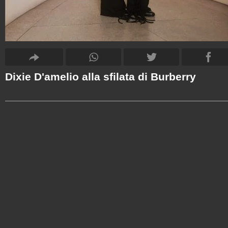
Dixie D'amelio alla sfilata di Burberry