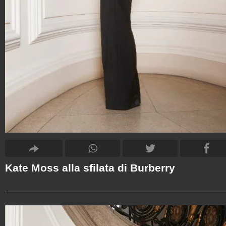
Kate Moss alla sfilata di Burberry