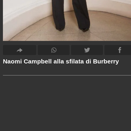
Naomi Campbell alla sfilata di Burberry