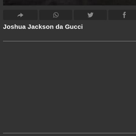
Joshua Jackson da Gucci