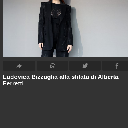
Ludovica Bizzaglia alla sfilata di Alberta
Ferretti