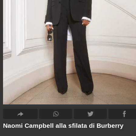
Naomi Campbell alla sfilata di Burberry