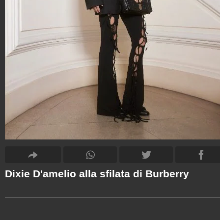
Dixie D'amelio alla sfilata di Burberry