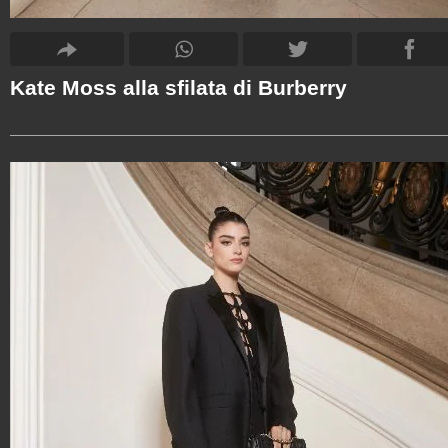
Kate Moss alla sfilata di Burberry