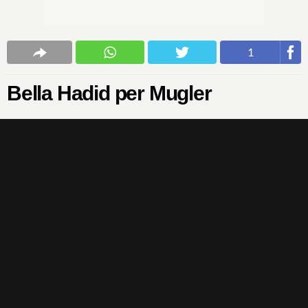
1
Bella Hadid per Mugler