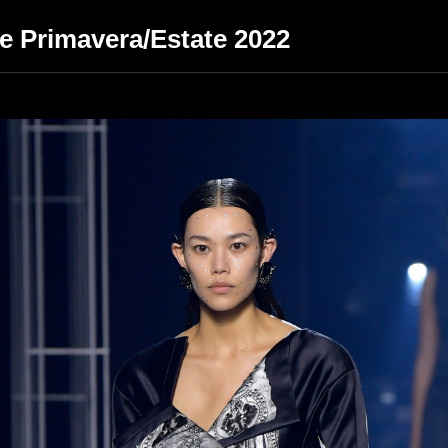
e Primavera/Estate 2022