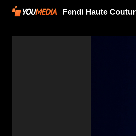
Fendi Haute Coutur