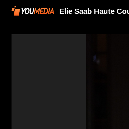
Elie Saab Haute Co