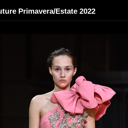
uture Primavera/Estate 2022