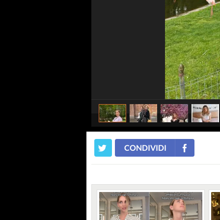
CONDIVIDI